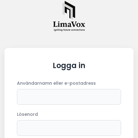
Logga in
Användarnamn eller e-postadress
Lösenord