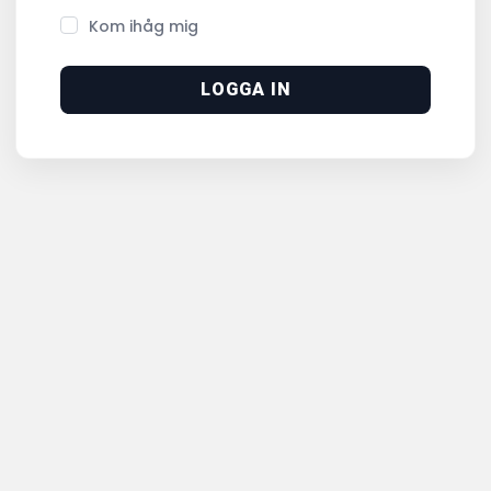
Kom ihåg mig